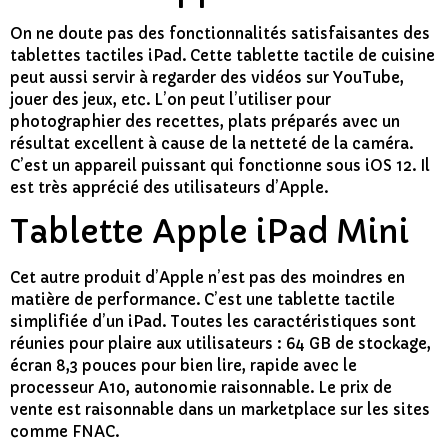
On ne doute pas des fonctionnalités satisfaisantes des
tablettes tactiles iPad. Cette tablette tactile de cuisine
peut aussi servir à regarder des vidéos sur YouTube,
jouer des jeux, etc. L’on peut l’utiliser pour
photographier des recettes, plats préparés avec un
résultat excellent à cause de la netteté de la caméra.
C’est un appareil puissant qui fonctionne sous iOS 12. Il
est très apprécié des utilisateurs d’Apple.
Tablette Apple iPad Mini
Cet autre produit d’Apple n’est pas des moindres en
matière de performance. C’est une tablette tactile
simplifiée d’un iPad. Toutes les caractéristiques sont
réunies pour plaire aux utilisateurs : 64 GB de stockage,
écran 8,3 pouces pour bien lire, rapide avec le
processeur A10, autonomie raisonnable. Le prix de
vente est raisonnable dans un marketplace sur les sites
comme FNAC.