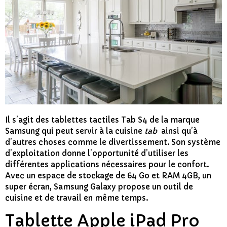
Il s’agit des tablettes tactiles Tab S4 de la marque
Samsung qui peut servir à la cuisine
tab
ainsi qu’à
d’autres choses comme le divertissement. Son système
d’exploitation donne l’opportunité d’utiliser les
différentes applications nécessaires pour le confort.
Avec un espace de stockage de 64 Go et RAM 4GB, un
super écran, Samsung Galaxy propose un outil de
cuisine et de travail en même temps.
Tablette Apple iPad Pro