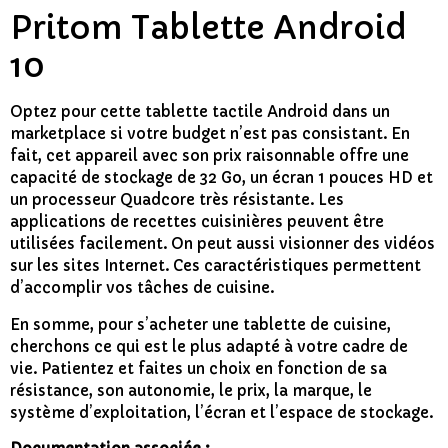
Pritom Tablette Android
10
Optez pour cette tablette tactile Android dans un
marketplace si votre budget n’est pas consistant. En
fait, cet appareil avec son prix raisonnable offre une
capacité de stockage de 32 Go, un écran 1 pouces HD et
un processeur Quadcore très résistante. Les
applications de recettes cuisinières peuvent être
utilisées facilement. On peut aussi visionner des vidéos
sur les sites Internet. Ces caractéristiques permettent
d’accomplir vos tâches de cuisine.
En somme, pour s’acheter une tablette de cuisine,
cherchons ce qui est le plus adapté à votre cadre de
vie. Patientez et faites un choix en fonction de sa
résistance, son autonomie, le prix, la marque, le
système d’exploitation, l’écran et l’espace de stockage.