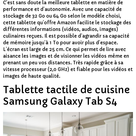
C’est sans doute la meilleure tablette en matière de
performance et d’autonomie. Avec une capacité de
stockage de 32 Go ou 64 Go selon le modèle choisi,
cette tablette qu’offre Amazon facilite le stockage des
différentes informations (vidéos, audios, images)
culinaires reçues. Il est possible d’agrandir sa capacité
de mémoire jusqu’à 1 To pour avoir plus d’espace.
L’écran est large de 25 cm. Ce qui permet de lire avec
aisance les images et de visionner les vidéos même en
prenant un peu vos distances. Très rapide grâce à sa
vitesse processeur (2,0 GHz) et fiable pour les vidéos et
images de haute qualité.
Tablette tactile de cuisine
Samsung Galaxy Tab S4