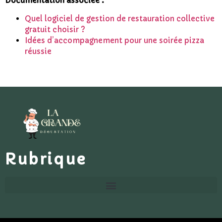
Documentation associée :
Quel logiciel de gestion de restauration collective
gratuit choisir ?
Idées d’accompagnement pour une soirée pizza
réussie
Rubrique