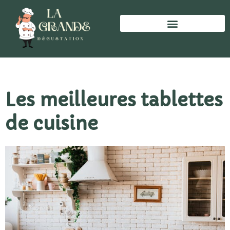
Les meilleures tablettes
de cuisine