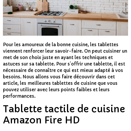
Pour les amoureux de la bonne cuisine, les tablettes
viennent renforcer leur savoir-faire. On peut cuisiner un
met de son choix juste en ayant les techniques et
astuces sur sa tablette. Pour s’offrir une tablette, il est
nécessaire de connaître ce qui est mieux adapté à vos
besoins. Nous allons vous faire découvrir dans cet
article, les meilleures tablettes de cuisine que vous
pouvez utiliser avec leurs points faibles et leurs
performances.
Tablette tactile de cuisine
Amazon Fire HD